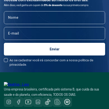
Além disso, você ganha um cupom de
5% de desconto
na sua primeira compra
Ao se cadastrar você irá concordar com a nossa política de
privacidade.
Uma empresa brasileira, certificada pelo sistema B, que cuida da sua
saude e do planeta, com eficiencia, TODOS OS DIAS.