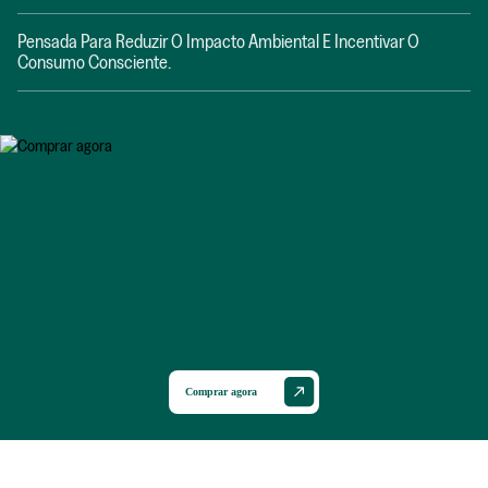
Pensada Para Reduzir O Impacto Ambiental E Incentivar O
Consumo Consciente.
Comprar agora