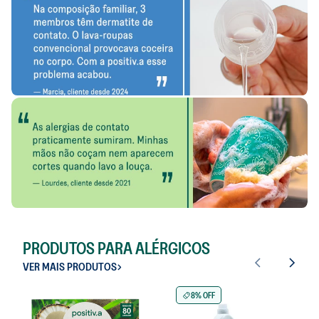
PRODUTOS PARA ALÉRGICOS
VER MAIS PRODUTOS
8% OFF