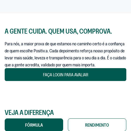
A GENTE CUIDA. QUEM USA, COMPROVA.
Para nós, a maior prova de que estamos no caminho certo é a confiança
de quem escolhe Positiv.a. Cada depoimento reforça nosso propósito de
levar mais saúde, leveza e transparência para o seu dia a dia. É o cuidado
que a gente acredita, validado por quem mais importa.
FAÇA LOGIN PARA AVALIAR
VEJA A DIFERENÇA
FÓRMULA
RENDIMENTO