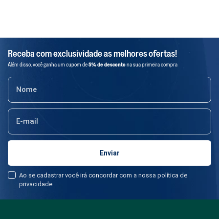
Receba com exclusividade as melhores ofertas!
Além disso, você ganha um cupom de
5% de desconto
na sua primeira compra
Ao se cadastrar você irá concordar com a nossa política de
privacidade.