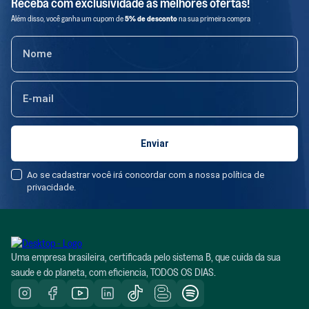
Receba com exclusividade as melhores ofertas!
Além disso, você ganha um cupom de
5% de desconto
na sua primeira compra
Ao se cadastrar você irá concordar com a nossa política de
privacidade.
Uma empresa brasileira, certificada pelo sistema B, que cuida da sua
saude e do planeta, com eficiencia, TODOS OS DIAS.