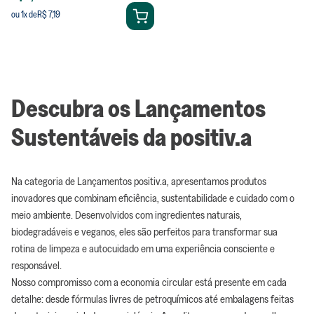
R$ 7,19
ou
1
x de
Descubra os Lançamentos
Sustentáveis da positiv.a
Na categoria de Lançamentos positiv.a, apresentamos produtos
inovadores que combinam eficiência, sustentabilidade e cuidado com o
meio ambiente. Desenvolvidos com ingredientes naturais,
biodegradáveis e veganos, eles são perfeitos para transformar sua
rotina de limpeza e autocuidado em uma experiência consciente e
responsável.
Nosso compromisso com a economia circular está presente em cada
detalhe: desde fórmulas livres de petroquímicos até embalagens feitas