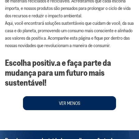
de materiais reciclados e recicláveis. Acreditamos que cada escolha
importa, e nossos produtos são pensados para prolongar o ciclo de vida
dos recursos e reduzir o impacto ambiental.
Aqui, você encontrará soluções sustentáveis que cuidam de você, da sua
casa e do planeta, promovendo um consumo mais consciente e alinhado
aos valores da positiv.a. Acompanhe esta página e fique por dentro das
nossas novidades que revolucionam a maneira de consumir.
Escolha positiv.a e faça parte da
mudança para um futuro mais
sustentável!
VER MENOS