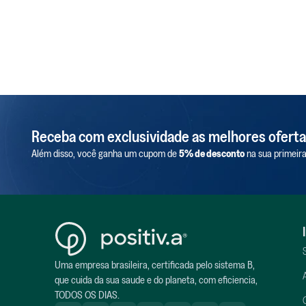
Receba com exclusividade as melhores oferta
Além disso, você ganha um cupom de
5% de desconto
na sua primeir
Uma empresa brasileira, certificada pelo sistema B,
que cuida da sua saude e do planeta, com eficiencia,
TODOS OS DIAS.