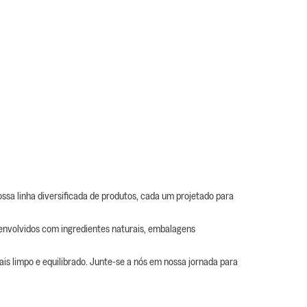
ssa linha diversificada de produtos, cada um projetado para
envolvidos com ingredientes naturais, embalagens
is limpo e equilibrado. Junte-se a nós em nossa jornada para