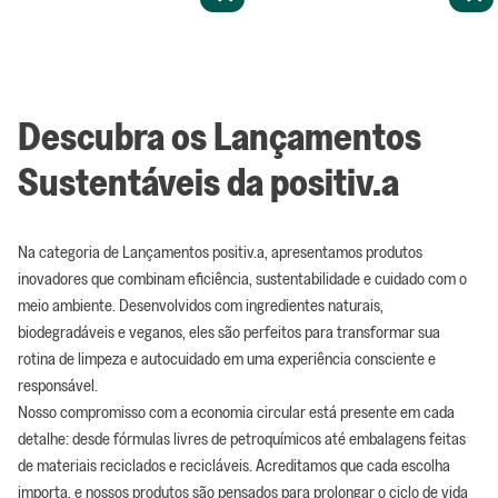
Descubra os Lançamentos
Sustentáveis da positiv.a
Na categoria de Lançamentos positiv.a, apresentamos produtos
inovadores que combinam eficiência, sustentabilidade e cuidado com o
meio ambiente. Desenvolvidos com ingredientes naturais,
biodegradáveis e veganos, eles são perfeitos para transformar sua
rotina de limpeza e autocuidado em uma experiência consciente e
responsável.
Nosso compromisso com a economia circular está presente em cada
detalhe: desde fórmulas livres de petroquímicos até embalagens feitas
de materiais reciclados e recicláveis. Acreditamos que cada escolha
importa, e nossos produtos são pensados para prolongar o ciclo de vida