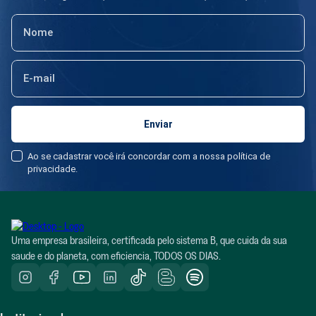
Ao se cadastrar você irá concordar com a nossa política de
privacidade.
Uma empresa brasileira, certificada pelo sistema B, que cuida da sua
saude e do planeta, com eficiencia, TODOS OS DIAS.