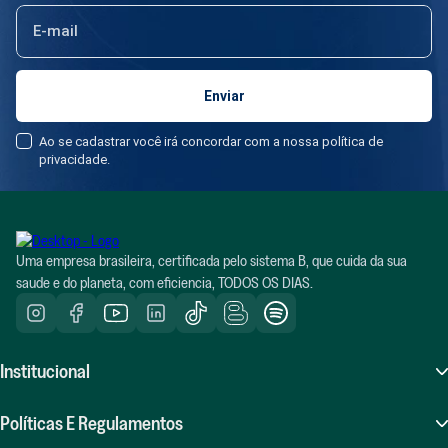
Ao se cadastrar você irá concordar com a nossa política de
privacidade.
Uma empresa brasileira, certificada pelo sistema B, que cuida da sua
saude e do planeta, com eficiencia, TODOS OS DIAS.
Institucional
Sobre Nós
Políticas E Regulamentos