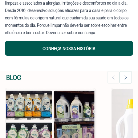
limpeza e associados a alergias, irritações e desconfortos no dia a dia.
Desde 2016, desenvolvo soluções eficazes para a casa e para o corpo,
com fórmulas de origem natural que cuidam da sua saúde em todos os
momentos do dia. Porque limpar não deveria ser sobre escolher entre
eficiência e bem-estar. Deveria ser sobre confiança.
CONHEÇA NOSSA HISTÓRIA
BLOG