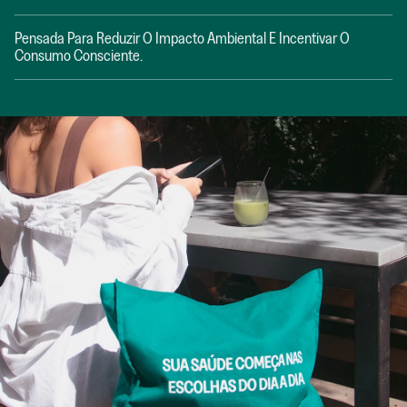
Pensada Para Reduzir O Impacto Ambiental E Incentivar O
Consumo Consciente.