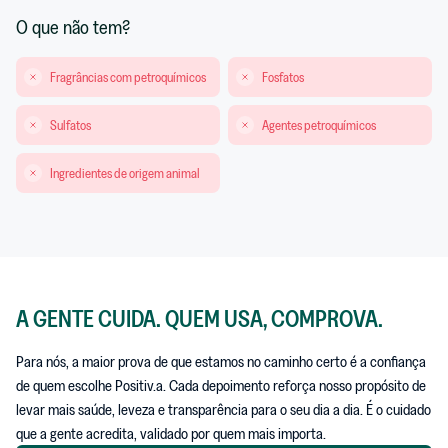
O que não tem?
Fragrâncias com petroquímicos
Fosfatos
Sulfatos
Agentes petroquímicos
Ingredientes de origem animal
A GENTE CUIDA. QUEM USA, COMPROVA.
Para nós, a maior prova de que estamos no caminho certo é a confiança
de quem escolhe Positiv.a. Cada depoimento reforça nosso propósito de
levar mais saúde, leveza e transparência para o seu dia a dia. É o cuidado
que a gente acredita, validado por quem mais importa.