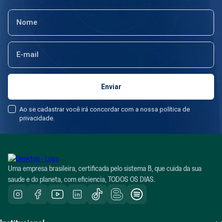
Ao se cadastrar você irá concordar com a nossa política de
privacidade.
Uma empresa brasileira, certificada pelo sistema B, que cuida da sua
saude e do planeta, com eficiencia, TODOS OS DIAS.