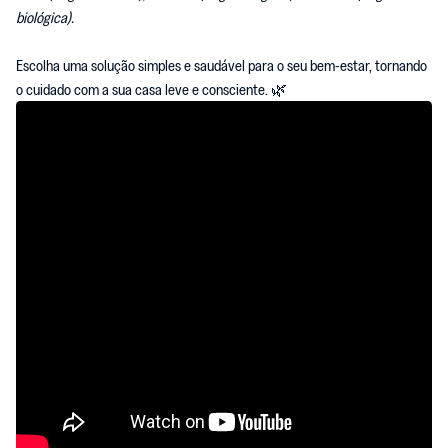
biológica).
ﾠﾠ
Escolha uma solução simples e saudável para o seu bem-estar, tornando
o cuidado com a sua casa leve e consciente. 🌿