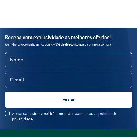
Receba com exclusividade as melhores ofertas!
Além disso, você ganha um cupom de
5% de desconto
na sua primeira compra
Ao se cadastrar você irá concordar com a nossa política de
privacidade.