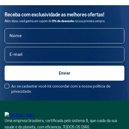
Receba com exclusividade as melhores ofertas!
Além disso, você ganha um cupom de
5% de desconto
na sua primeira compra
Ao se cadastrar você irá concordar com a nossa política de
privacidade.
Uma empresa brasileira, certificada pelo sistema B, que cuida da sua
saude e do planeta, com eficiencia, TODOS OS DIAS.