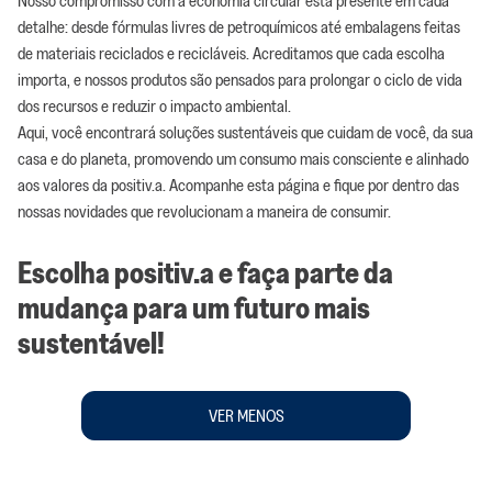
detalhe: desde fórmulas livres de petroquímicos até embalagens feitas
de materiais reciclados e recicláveis. Acreditamos que cada escolha
importa, e nossos produtos são pensados para prolongar o ciclo de vida
dos recursos e reduzir o impacto ambiental.
Aqui, você encontrará soluções sustentáveis que cuidam de você, da sua
casa e do planeta, promovendo um consumo mais consciente e alinhado
aos valores da positiv.a. Acompanhe esta página e fique por dentro das
nossas novidades que revolucionam a maneira de consumir.
Escolha positiv.a e faça parte da
mudança para um futuro mais
sustentável!
VER MENOS