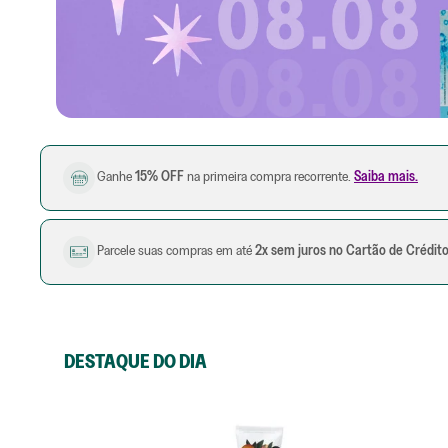
Ganhe
15% OFF
na primeira compra recorrente.
Saiba mais.
Parcele suas compras em até
2x sem juros no Cartão de Crédit
DESTAQUE DO DIA