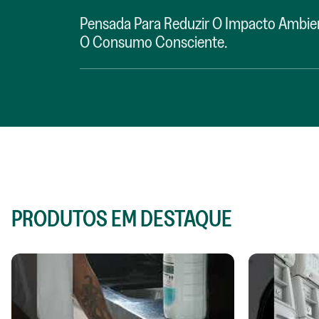
Pensada Para Reduzir O Impacto Ambient
O Consumo Consciente.
PRODUTOS EM DESTAQUE