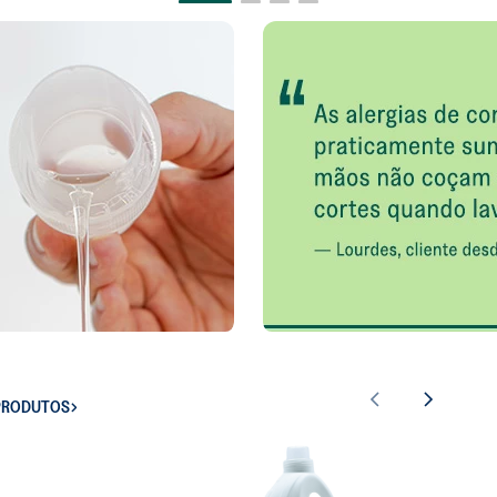
 PRODUTOS