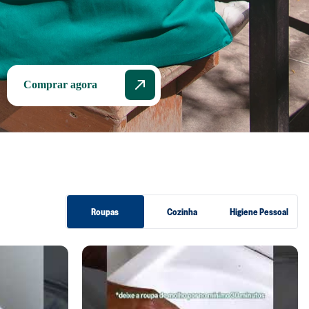
Comprar agora
Roupas
Cozinha
Higiene Pessoal