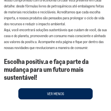
detalhe: desde fórmulas livres de petroquímicos até embalagens feitas
de materiais reciclados e recicláveis. Acreditamos que cada escolha
importa, e nossos produtos são pensados para prolongar o ciclo de vida
dos recursos e reduzir o impacto ambiental.
Aqui, você encontrará soluções sustentáveis que cuidam de você, da sua
casa e do planeta, promovendo um consumo mais consciente e alinhado
aos valores da positiv.a. Acompanhe esta página e fique por dentro das
nossas novidades que revolucionam a maneira de consumir.
Escolha positiv.a e faça parte da
mudança para um futuro mais
sustentável!
VER MENOS