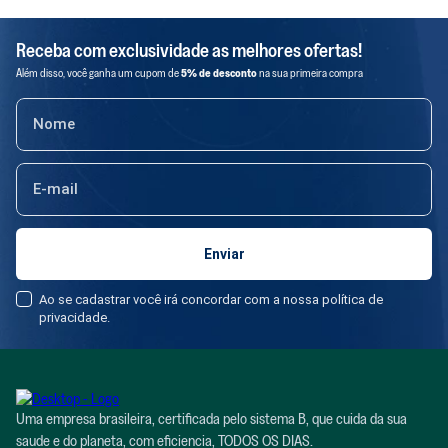
Receba com exclusividade as melhores ofertas!
Além disso, você ganha um cupom de
5% de desconto
na sua primeira compra
Ao se cadastrar você irá concordar com a nossa política de
privacidade.
Uma empresa brasileira, certificada pelo sistema B, que cuida da sua
saude e do planeta, com eficiencia, TODOS OS DIAS.