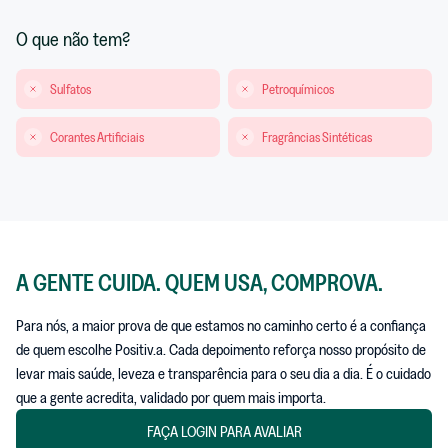
O que não tem?
Sulfatos
Petroquímicos
Corantes Artificiais
Fragrâncias Sintéticas
A GENTE CUIDA. QUEM USA, COMPROVA.
Para nós, a maior prova de que estamos no caminho certo é a confiança
de quem escolhe Positiv.a. Cada depoimento reforça nosso propósito de
levar mais saúde, leveza e transparência para o seu dia a dia. É o cuidado
que a gente acredita, validado por quem mais importa.
FAÇA LOGIN PARA AVALIAR