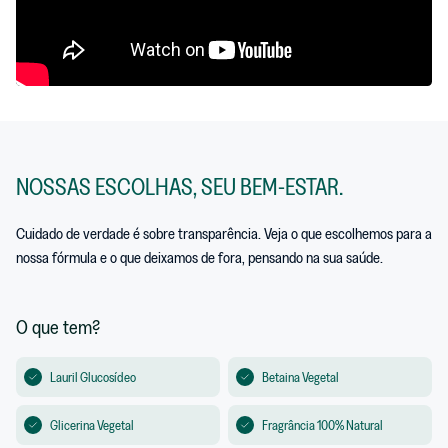
NOSSAS ESCOLHAS, SEU BEM-ESTAR.
Cuidado de verdade é sobre transparência. Veja o que escolhemos para a
nossa fórmula e o que deixamos de fora, pensando na sua saúde.
O que tem?
Lauril Glucosídeo
Betaina Vegetal
Glicerina Vegetal
Fragrância 100% Natural