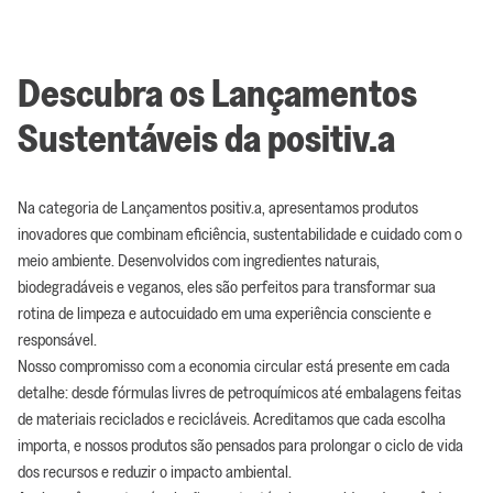
Descubra os Lançamentos
Sustentáveis da positiv.a
Na categoria de Lançamentos positiv.a, apresentamos produtos
inovadores que combinam eficiência, sustentabilidade e cuidado com o
meio ambiente. Desenvolvidos com ingredientes naturais,
biodegradáveis e veganos, eles são perfeitos para transformar sua
rotina de limpeza e autocuidado em uma experiência consciente e
responsável.
Nosso compromisso com a economia circular está presente em cada
detalhe: desde fórmulas livres de petroquímicos até embalagens feitas
de materiais reciclados e recicláveis. Acreditamos que cada escolha
importa, e nossos produtos são pensados para prolongar o ciclo de vida
dos recursos e reduzir o impacto ambiental.