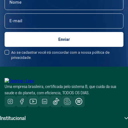
Ao se cadastrar você irá concordar com a nossa política de
privacidade.
Uma empresa brasileira, certificada pelo sistema B, que cuida da sua
saude e do planeta, com eficiencia, TODOS OS DIAS.
Institucional