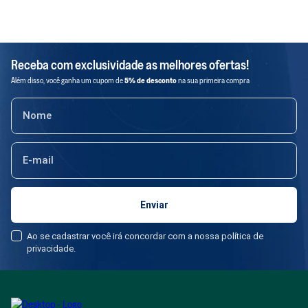
Receba com exclusividade as melhores ofertas!
Além disso, você ganha um cupom de
5% de desconto
na sua primeira compra
Ao se cadastrar você irá concordar com a nossa política de
privacidade.