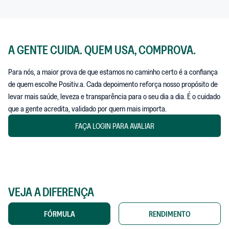
A GENTE CUIDA. QUEM USA, COMPROVA.
Para nós, a maior prova de que estamos no caminho certo é a confiança
de quem escolhe Positiv.a. Cada depoimento reforça nosso propósito de
levar mais saúde, leveza e transparência para o seu dia a dia. É o cuidado
que a gente acredita, validado por quem mais importa.
FAÇA LOGIN PARA AVALIAR
VEJA A DIFERENÇA
FÓRMULA
RENDIMENTO