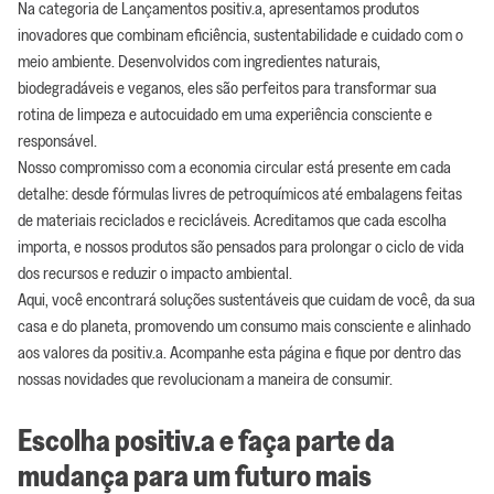
Na categoria de Lançamentos positiv.a, apresentamos produtos
inovadores que combinam eficiência, sustentabilidade e cuidado com o
meio ambiente. Desenvolvidos com ingredientes naturais,
biodegradáveis e veganos, eles são perfeitos para transformar sua
rotina de limpeza e autocuidado em uma experiência consciente e
responsável.
Nosso compromisso com a economia circular está presente em cada
detalhe: desde fórmulas livres de petroquímicos até embalagens feitas
de materiais reciclados e recicláveis. Acreditamos que cada escolha
importa, e nossos produtos são pensados para prolongar o ciclo de vida
dos recursos e reduzir o impacto ambiental.
Aqui, você encontrará soluções sustentáveis que cuidam de você, da sua
casa e do planeta, promovendo um consumo mais consciente e alinhado
aos valores da positiv.a. Acompanhe esta página e fique por dentro das
nossas novidades que revolucionam a maneira de consumir.
Escolha positiv.a e faça parte da
mudança para um futuro mais