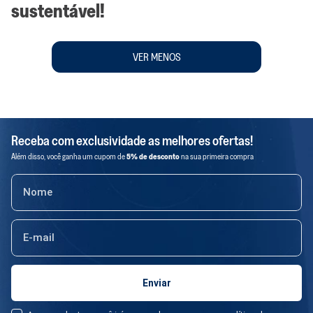
sustentável!
VER MENOS
Receba com exclusividade as melhores ofertas!
Além disso, você ganha um cupom de
5% de desconto
na sua primeira compra