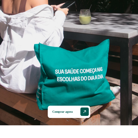
Comprar agora