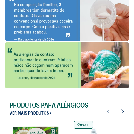
PRODUTOS PARA ALÉRGICOS
VER MAIS PRODUTOS
8% OFF