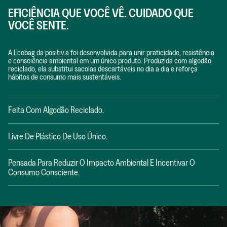
EFICIÊNCIA QUE VOCÊ VÊ. CUIDADO QUE
VOCÊ SENTE.
A Ecobag da positiv.a foi desenvolvida para unir praticidade, resistência
e consciência ambiental em um único produto. Produzida com algodão
reciclado, ela substitui sacolas descartáveis no dia a dia e reforça
hábitos de consumo mais sustentáveis.
Feita Com Algodão Reciclado.
Livre De Plástico De Uso Único.
Pensada Para Reduzir O Impacto Ambiental E Incentivar O
Consumo Consciente.