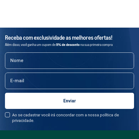
Receba com exclusividade as melhores ofertas!
Além disso, você ganha um cupom de
5% de desconto
na sua primeira compra
Ao se cadastrar você irá concordar com a nossa política de
privacidade.