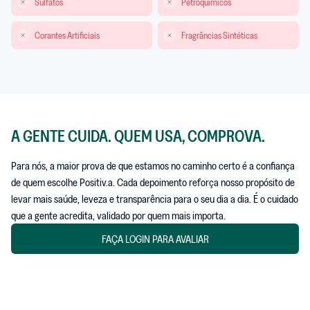
Sulfatos
Petroquímicos
Corantes Artificiais
Fragrâncias Sintéticas
A GENTE CUIDA. QUEM USA, COMPROVA.
Para nós, a maior prova de que estamos no caminho certo é a confiança
de quem escolhe Positiv.a. Cada depoimento reforça nosso propósito de
levar mais saúde, leveza e transparência para o seu dia a dia. É o cuidado
que a gente acredita, validado por quem mais importa.
FAÇA LOGIN PARA AVALIAR