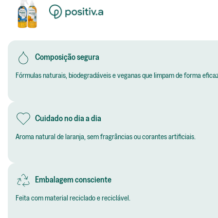
Composição segura
Fórmulas naturais, biodegradáveis e veganas que limpam de forma eficaz
Cuidado no dia a dia
Aroma natural de laranja, sem fragrâncias ou corantes artificiais.
Embalagem consciente
Feita com material reciclado e reciclável.