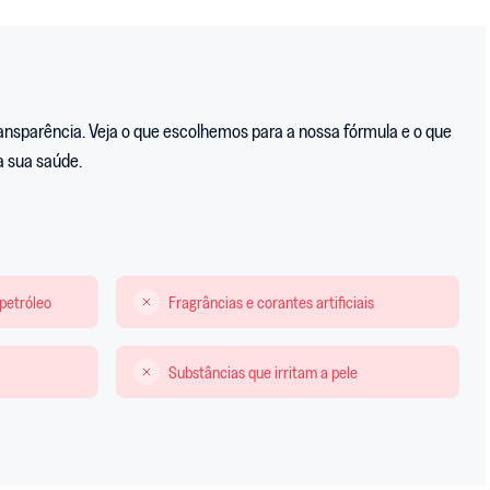
ansparência. Veja o que escolhemos para a nossa fórmula e o que
a sua saúde.
 petróleo
Fragrâncias e corantes artificiais
Substâncias que irritam a pele