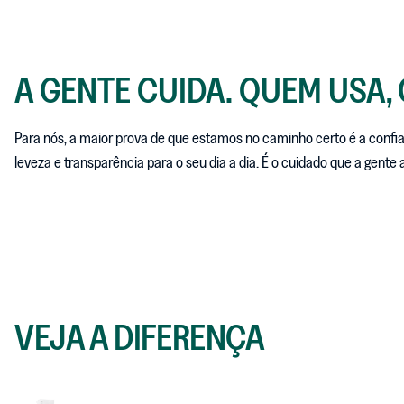
A GENTE CUIDA. QUEM USA,
Para nós, a maior prova de que estamos no caminho certo é a confi
leveza e transparência para o seu dia a dia. É o cuidado que a gente
VEJA A DIFERENÇA