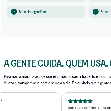
Base biodegradável
Frasco 
A GENTE CUIDA. QUEM USA,
Para nós, a maior prova de que estamos no caminho certo é a confi
leveza e transparência para o seu dia a dia. É o cuidado que a gente
uso na casa toda e eu amooo o