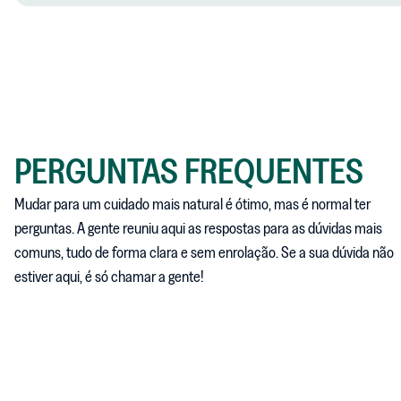
PERGUNTAS FREQUENTES
Mudar para um cuidado mais natural é ótimo, mas é normal ter
perguntas. A gente reuniu aqui as respostas para as dúvidas mais
comuns, tudo de forma clara e sem enrolação. Se a sua dúvida não
estiver aqui, é só chamar a gente!