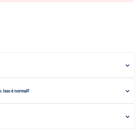
. Isso é normal?